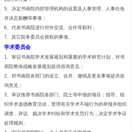
5、决定书画院内部管理机构的设置及人事管理、人事任免
并决定薪酬等事项；
6、代表书画院进行对外交流、合作等权利；
7、其它院务委员会授权的事项。
学术委员会
1、审议书画院学术发展规划和重要的学术研究计划，对书
1
画院整体战略发展规划提供咨询意见；
2、对书画院各部门的设立、合并、撤销及更名事项提供咨
询意见；
3、审议推荐书画院各部门、院士等申报的项目；指导、组
织学术道德教育活动，受理有关学术不端行为的举报并组织
调查，评议、裁决学术纠纷和学术失范行为；决定学术争议
处理规则。