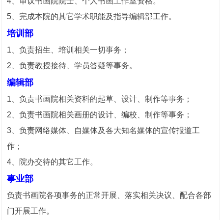
4、审议书画院院士、个人书画工作室资格。
5、完成本院的其它学术职能及指导编辑部工作。
培训部
1、负责招生、培训相关一切事务；
2、负责教授接待、学员答疑等事务。
编辑部
1、负责书画院相关资料的起草、设计、制作等事务；
2、负责书画院相关画册的设计、编校、制作等事务；
3、负责网络媒体、自媒体及各大知名媒体的宣传报道工
作；
4、院办交待的其它工作。
事业部
负责书画院各项事务的正常开展、落实相关决议、配合各部
门开展工作。