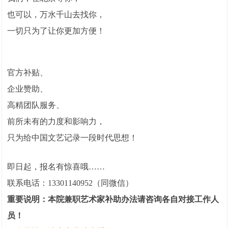
也可以，万水千山去找你，
一切只为了让你更加方便！
官方补贴、
企业赞助、
高精团队服务、
前所未有的力度和影响力，
只为给中国文艺记录一段时代思想！
即日起，报名有惊喜哦……
联系电话：13301140952（同微信）
重要说明：本院兼职艺术家补助办法请咨询各自对接工作人
员！