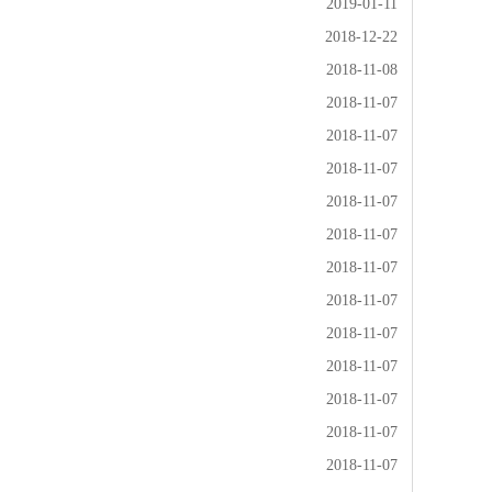
2019-01-11
2018-12-22
2018-11-08
2018-11-07
2018-11-07
2018-11-07
2018-11-07
2018-11-07
2018-11-07
2018-11-07
2018-11-07
2018-11-07
2018-11-07
2018-11-07
2018-11-07