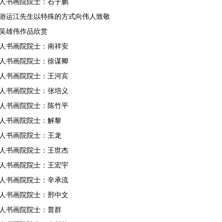
人书画院院士：石子鹏
游运江先生以特殊的方式向伟人致敬
吴雄伟作品欣赏
人书画院院士：南祥安
人书画院院士：徐谋卿
人书画院院士：王河宾
人书画院院士：张培义
人书画院院士：陈竹平
人书画院院士：解黎
人书画院院士：王龙
人书画院院士：王世杰
人书画院院士：王宏宇
人书画院院士：辛承流
人书画院院士：邢中文
人书画院院士：普群