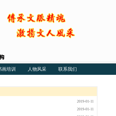
书画培训
人物风采
联系我们
2019-01-11
2019-01-11