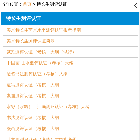
当前位置：
首页
> 特长生测评认证
󰊒
特长生测评认证
美术特长生艺术水平测评认证报考指南
美术特长生测评认证简章
篆刻测评认证（考核）大纲（试行）
中国画·山水测评认证（考核）大纲
硬笔书法测评认证（考核）大纲
速写测评认证（考核）大纲
素描测评认证（考核）大纲
水彩（水粉）、油画测评认证（考核）大纲
书法测评认证（考核）大纲
漫画测评认证（考核）大纲
儿童画测评认证（考核）大纲和考题